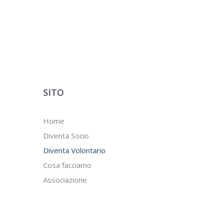
SITO
Home
Diventa Socio
Diventa Volontario
Cosa facciamo
Associazione